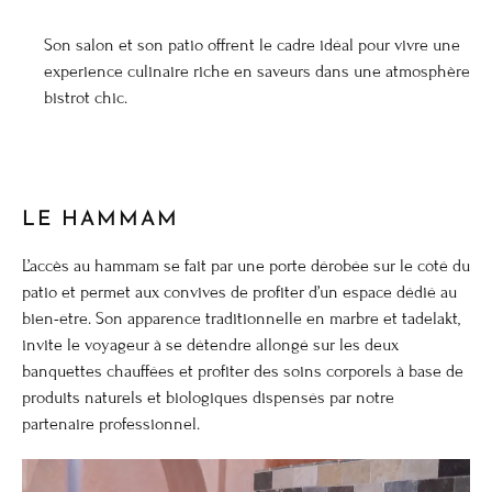
Son salon et son patio offrent le cadre idéal pour vivre une
experience culinaire riche en saveurs dans une atmosphère
bistrot chic.
LE HAMMAM
L’accès au hammam se fait par une porte dérobée sur le côté du
patio et permet aux convives de profiter d’un espace dédié au
bien-être. Son apparence traditionnelle en marbre et tadelakt,
invite le voyageur à se détendre allongé sur les deux
banquettes chauffées et profiter des soins corporels à base de
produits naturels et biologiques dispensés par notre
partenaire professionnel.